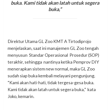
buka. Kami tidak akan latah untuk segera
buka,”
Direktur Utama GL Zoo KMT A Tirtodiprojo
menjelaskan, saat ini manajemen GL Zoo tengah
menyusun Standar Operasional Prosedur (SOP)
terakhir, sehingga nantinya ketika Pemprov DIY
menerapkan sistem new normal, maka GL Zoo
sudah siap buka kembali melayani pengunjung.
“Kami akan hati-hati, tidak tergesa-gesa buka.
Kami tidak akan latah untuk segera buka,” kata
Joko, kemarin.