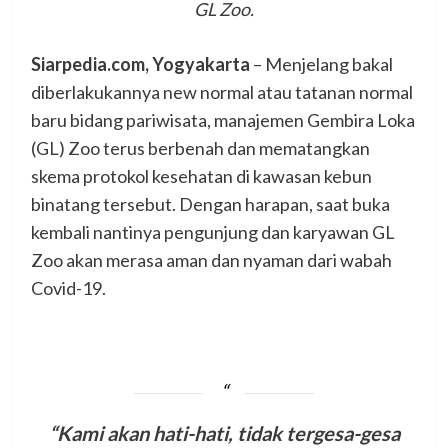
GL Zoo.
Siarpedia.com, Yogyakarta
– Menjelang bakal
diberlakukannya new normal atau tatanan normal
baru bidang pariwisata, manajemen Gembira Loka
(GL) Zoo terus berbenah dan mematangkan
skema protokol kesehatan di kawasan kebun
binatang tersebut. Dengan harapan, saat buka
kembali nantinya pengunjung dan karyawan GL
Zoo akan merasa aman dan nyaman dari wabah
Covid-19.
“Kami akan hati-hati, tidak tergesa-gesa