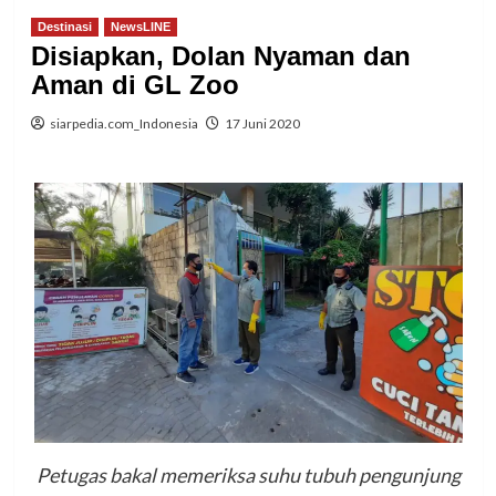
Destinasi
NewsLINE
Disiapkan, Dolan Nyaman dan
Aman di GL Zoo
siarpedia.com_Indonesia
17 Juni 2020
Petugas bakal memeriksa suhu tubuh pengunjung