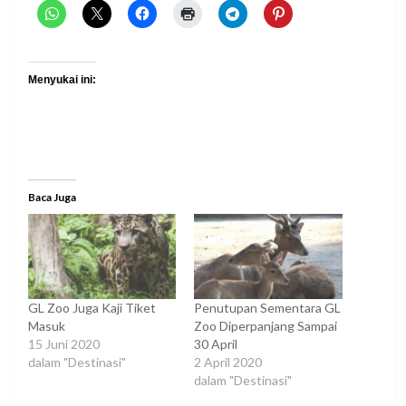
Menyukai ini:
Baca Juga
GL Zoo Juga Kaji Tiket
Penutupan Sementara GL
Masuk
Zoo Diperpanjang Sampai
15 Juni 2020
30 April
dalam "Destinasi"
2 April 2020
dalam "Destinasi"