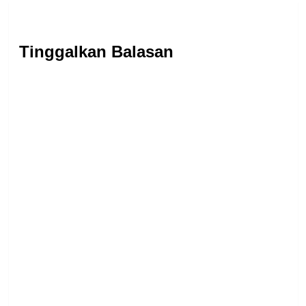
Tinggalkan Balasan