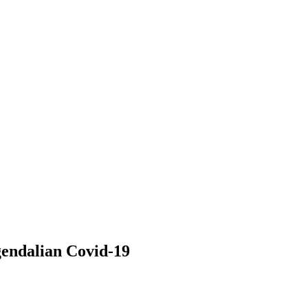
gendalian Covid-19