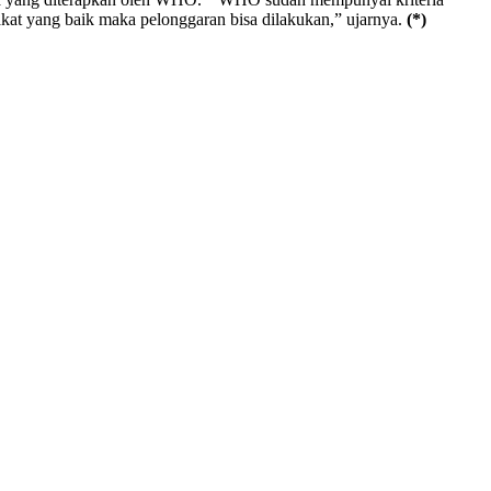
rakat yang baik maka pelonggaran bisa dilakukan,” ujarnya.
(*)