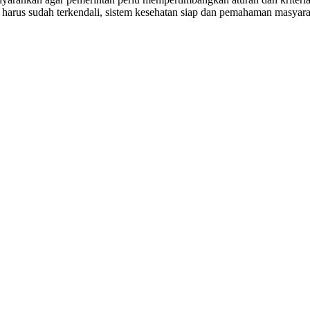
itu harus sudah terkendali, sistem kesehatan siap dan pemahaman masya