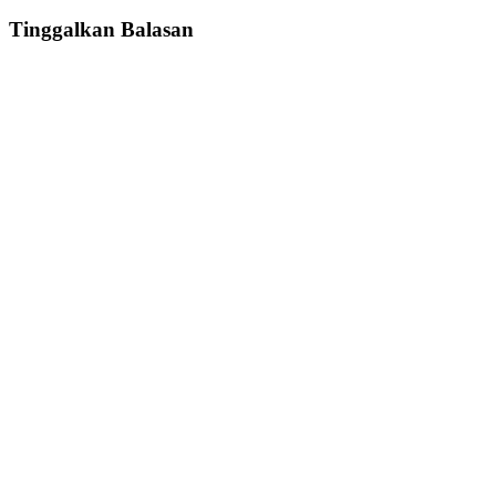
Tinggalkan Balasan