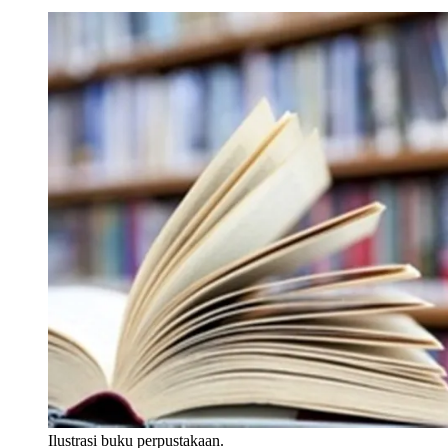
Ilustrasi buku perpustakaan.