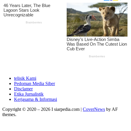
telisik Kami
Pedoman Media Siber
Disclamer
Etika Jurnalistik
Kerjasama & Informasi
Copyright © 2020 – 2026 I siarpedia.com
|
CoverNews
by AF
themes.