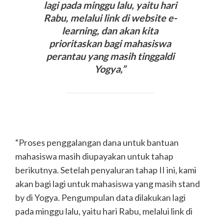
lagi pada minggu lalu, yaitu hari
Rabu, melalui link di website e-
learning, dan akan kita
prioritaskan bagi mahasiswa
perantau yang masih tinggaldi
Yogya,”
“Proses penggalangan dana untuk bantuan
mahasiswa masih diupayakan untuk tahap
berikutnya. Setelah penyaluran tahap II ini, kami
akan bagi lagi untuk mahasiswa yang masih stand
by di Yogya. Pengumpulan data dilakukan lagi
pada minggu lalu, yaitu hari Rabu, melalui link di