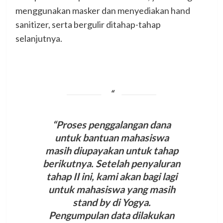
menggunakan masker dan menyediakan hand
sanitizer, serta bergulir ditahap-tahap
selanjutnya.
“Proses penggalangan dana
untuk bantuan mahasiswa
masih diupayakan untuk tahap
berikutnya. Setelah penyaluran
tahap II ini, kami akan bagi lagi
untuk mahasiswa yang masih
stand by di Yogya.
Pengumpulan data dilakukan