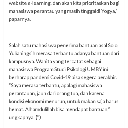
website e-learning, dan akan kita prioritaskan bagi
mahasiswa perantau yang masih tinggaldi Yogya,”
paparnya.
Salah satu mahasiswa penerima bantuan asal Solo,
Yulianingsih merasa terbantu adanya bantuan dari
kampusnya. Wanita yang tercatat sebagai
mahasiswa Program Studi Psikologi UMBY ini
berharap pandemi Covid-19 bisa segera berakhir.
“Saya merasa terbantu, apalagi mahasiswa
perantauan, jauh dari orang tua, dan karena
kondisi ekonomi menurun, untuk makan saja harus
hemat. Alhamdulillah bisa mendapat bantuan,”
ungkapnya.
(*)