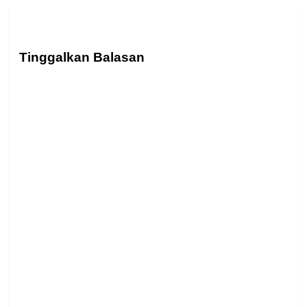
Tinggalkan Balasan