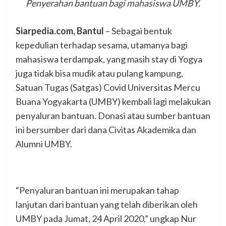
Penyerahan bantuan bagi mahasiswa UMBY.
Siarpedia.com, Bantul
– Sebagai bentuk
kepedulian terhadap sesama, utamanya bagi
mahasiswa terdampak, yang masih stay di Yogya
juga tidak bisa mudik atau pulang kampung,
Satuan Tugas (Satgas) Covid Universitas Mercu
Buana Yogyakarta (UMBY) kembali lagi melakukan
penyaluran bantuan. Donasi atau sumber bantuan
ini bersumber dari dana Civitas Akademika dan
Alumni UMBY.
“Penyaluran bantuan ini merupakan tahap
lanjutan dari bantuan yang telah diberikan oleh
UMBY pada Jumat, 24 April 2020,” ungkap Nur