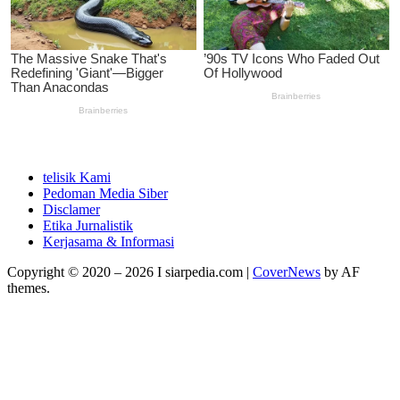
telisik Kami
Pedoman Media Siber
Disclamer
Etika Jurnalistik
Kerjasama & Informasi
Copyright © 2020 – 2026 I siarpedia.com
|
CoverNews
by AF
themes.