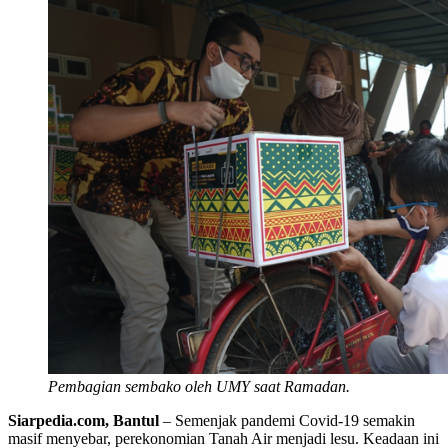
Pembagian sembako oleh UMY saat Ramadan.
Siarpedia.com, Bantul
– Semenjak pandemi Covid-19 semakin
masif menyebar, perekonomian Tanah Air menjadi lesu. Keadaan ini