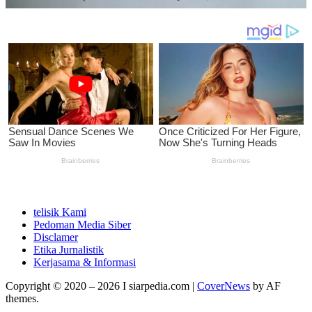
telisik Kami
Pedoman Media Siber
Disclamer
Etika Jurnalistik
Kerjasama & Informasi
Copyright © 2020 – 2026 I siarpedia.com
|
CoverNews
by AF
themes.