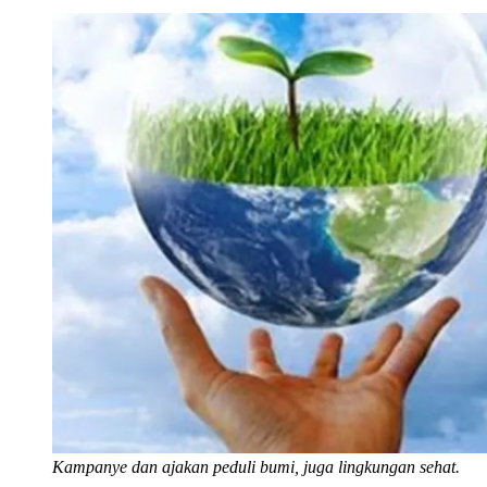
Kampanye dan ajakan peduli bumi, juga lingkungan sehat.