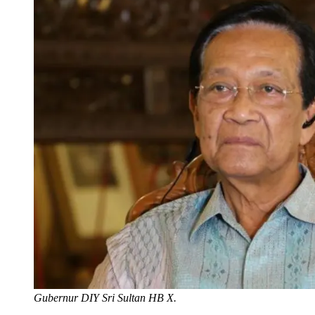
Gubernur DIY Sri Sultan HB X.