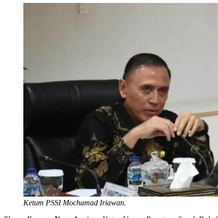
Ketum PSSI Mochamad Iriawan.