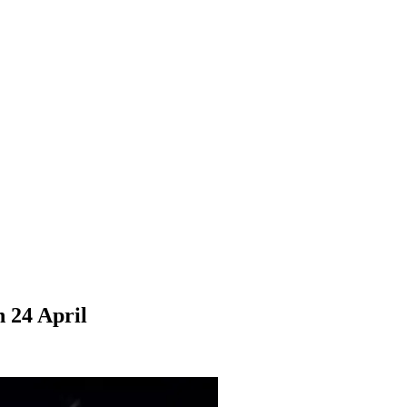
 24 April