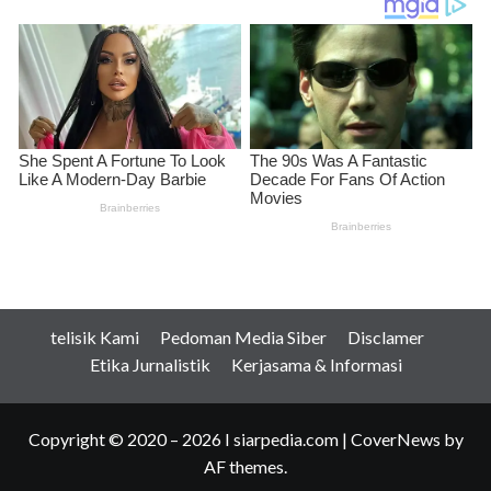
telisik Kami
Pedoman Media Siber
Disclamer
Etika Jurnalistik
Kerjasama & Informasi
Copyright © 2020 – 2026 I siarpedia.com
|
CoverNews
by
AF themes.