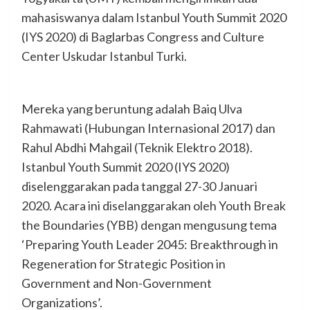
mahasiswanya dalam Istanbul Youth Summit 2020
(IYS 2020) di Baglarbas Congress and Culture
Center Uskudar Istanbul Turki.
Mereka yang beruntung adalah Baiq Ulva
Rahmawati (Hubungan Internasional 2017) dan
Rahul Abdhi Mahgail (Teknik Elektro 2018).
Istanbul Youth Summit 2020 (IYS 2020)
diselenggarakan pada tanggal 27-30 Januari
2020. Acara ini diselanggarakan oleh Youth Break
the Boundaries (YBB) dengan mengusung tema
‘Preparing Youth Leader 2045: Breakthrough in
Regeneration for Strategic Position in
Government and Non-Government
Organizations’.