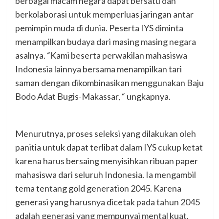
berbagai macam negara dapat bersatu dan
berkolaborasi untuk memperluas jaringan antar
pemimpin muda di dunia. Peserta IYS diminta
menampilkan budaya dari masing masing negara
asalnya. “Kami beserta perwakilan mahasiswa
Indonesia lainnya bersama menampilkan tari
saman dengan dikombinasikan menggunakan Baju
Bodo Adat Bugis-Makassar, “ ungkapnya.
Menurutnya, proses seleksi yang dilakukan oleh
panitia untuk dapat terlibat dalam IYS cukup ketat
karena harus bersaing menyisihkan ribuan paper
mahasiswa dari seluruh Indonesia. Ia mengambil
tema tentang gold generation 2045. Karena
generasi yang harusnya dicetak pada tahun 2045
adalah generasi yang mempunyai mental kuat,