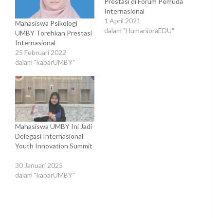
Prestasi di Forum Pemuda
Internasional
1 April 2021
Mahasiswa Psikologi
dalam "HumanioraEDU"
UMBY Torehkan Prestasi
Internasional
25 Februari 2022
dalam "kabarUMBY"
Mahasiswa UMBY Ini Jadi
Delegasi Internasional
Youth Innovation Summit
30 Januari 2025
dalam "kabarUMBY"