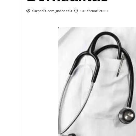
siarpedia.com_Indonesia
10 Februari 2020