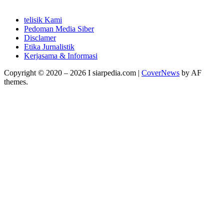
telisik Kami
Pedoman Media Siber
Disclamer
Etika Jurnalistik
Kerjasama & Informasi
Copyright © 2020 – 2026 I siarpedia.com
|
CoverNews
by AF
themes.