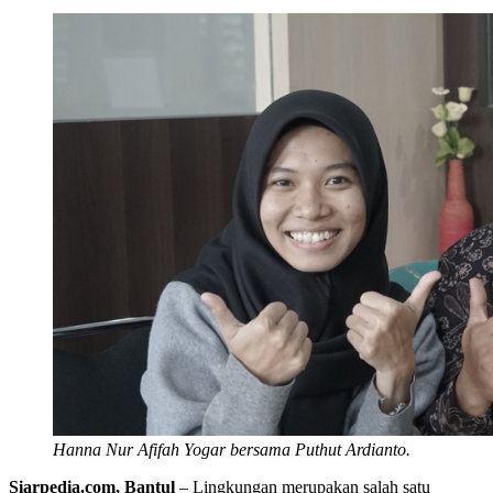
Hanna Nur Afifah Yogar bersama Puthut Ardianto.
Siarpedia.com, Bantul
– Lingkungan merupakan salah satu