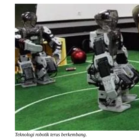
Teknologi robotik terus berkembang.