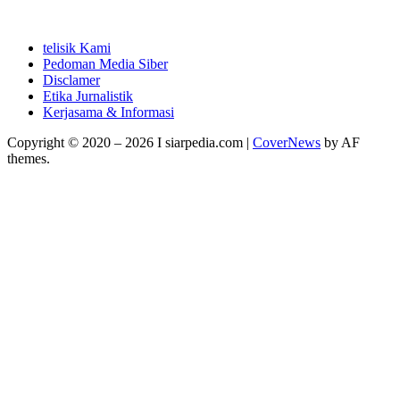
telisik Kami
Pedoman Media Siber
Disclamer
Etika Jurnalistik
Kerjasama & Informasi
Copyright © 2020 – 2026 I siarpedia.com
|
CoverNews
by AF
themes.