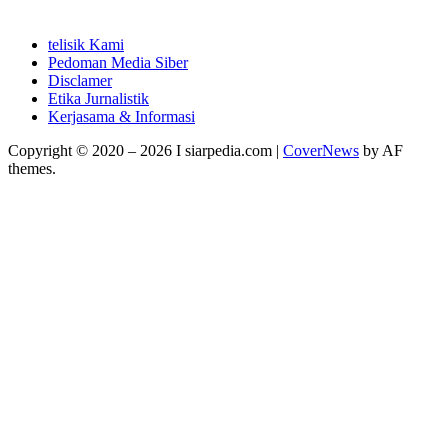
telisik Kami
Pedoman Media Siber
Disclamer
Etika Jurnalistik
Kerjasama & Informasi
Copyright © 2020 – 2026 I siarpedia.com
|
CoverNews
by AF
themes.