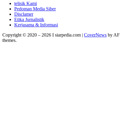
telisik Kami
Pedoman Media Siber
Disclamer
Etika Jurnalistik
Kerjasama & Informasi
Copyright © 2020 – 2026 I siarpedia.com
|
CoverNews
by AF
themes.