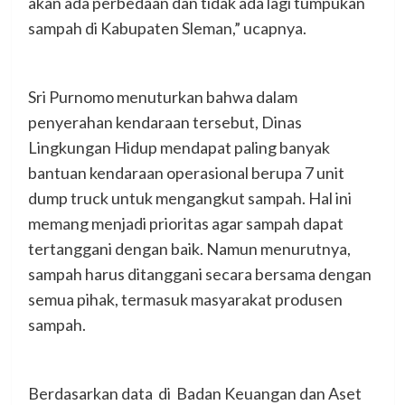
akan ada perbedaan dan tidak ada lagi tumpukan
sampah di Kabupaten Sleman,” ucapnya.
Sri Purnomo menuturkan bahwa dalam
penyerahan kendaraan tersebut, Dinas
Lingkungan Hidup mendapat paling banyak
bantuan kendaraan operasional berupa 7 unit
dump truck untuk mengangkut sampah. Hal ini
memang menjadi prioritas agar sampah dapat
tertanggani dengan baik. Namun menurutnya,
sampah harus ditanggani secara bersama dengan
semua pihak, termasuk masyarakat produsen
sampah.
Berdasarkan data di Badan Keuangan dan Aset