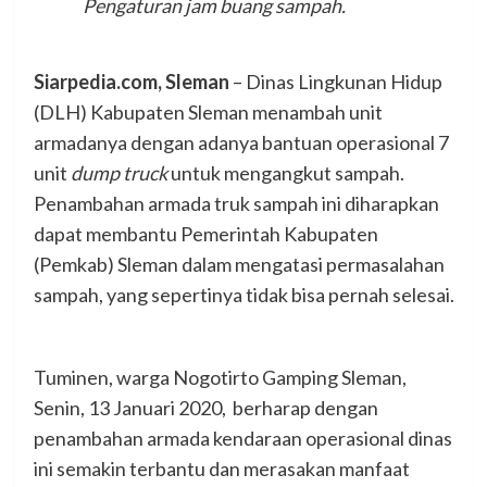
Pengaturan jam buang sampah.
Siarpedia.com, Sleman
– Dinas Lingkunan Hidup
(DLH) Kabupaten Sleman menambah unit
armadanya dengan adanya bantuan operasional 7
unit
dump truck
untuk mengangkut sampah.
Penambahan armada truk sampah ini diharapkan
dapat membantu Pemerintah Kabupaten
(Pemkab) Sleman dalam mengatasi permasalahan
sampah, yang sepertinya tidak bisa pernah selesai.
Tuminen, warga Nogotirto Gamping Sleman,
Senin, 13 Januari 2020, berharap dengan
penambahan armada kendaraan operasional dinas
ini semakin terbantu dan merasakan manfaat