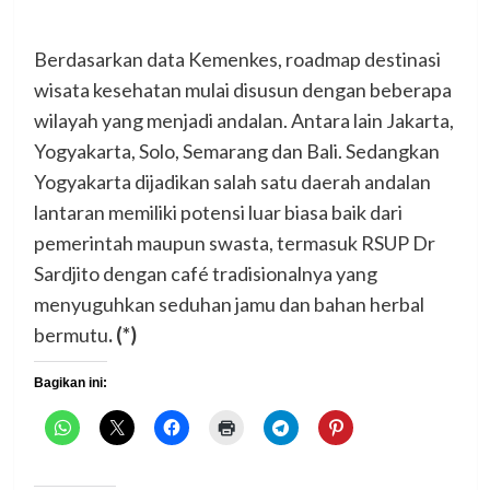
Berdasarkan data Kemenkes, roadmap destinasi
wisata kesehatan mulai disusun dengan beberapa
wilayah yang menjadi andalan. Antara lain Jakarta,
Yogyakarta, Solo, Semarang dan Bali. Sedangkan
Yogyakarta dijadikan salah satu daerah andalan
lantaran memiliki potensi luar biasa baik dari
pemerintah maupun swasta, termasuk RSUP Dr
Sardjito dengan café tradisionalnya yang
menyuguhkan seduhan jamu dan bahan herbal
bermutu
. (*)
Bagikan ini: