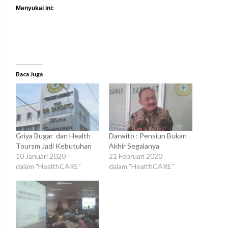
Menyukai ini:
Baca Juga
Griya Bugar dan Health
Darwito : Pensiun Bukan
Toursm Jadi Kebutuhan
Akhir Segalanya
10 Januari 2020
21 Februari 2020
dalam "HealthCARE"
dalam "HealthCARE"