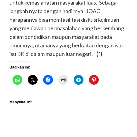
untuk kemaslahatan masyarakat luas. Sebagai
langkah nyata dengan hadirnya IJOAC
harapannya bisa memfasilitasi diskusi keilmuan
yang menjawab permasalahan yang berkembang
dalam pendidikan maupun masyarakat pada
umumnya, utamanya yang berkaitan dengan isu-
isu BK di dalam maupun luar negeri
. (*)
Bagikan ini:
Menyukai ini: