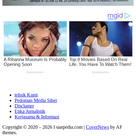
telisik Kami
Pedoman Media Siber
Disclamer
Etika Jurnalistik
Kerjasama & Informasi
Copyright © 2020 – 2026 I siarpedia.com
|
CoverNews
by AF
themes.