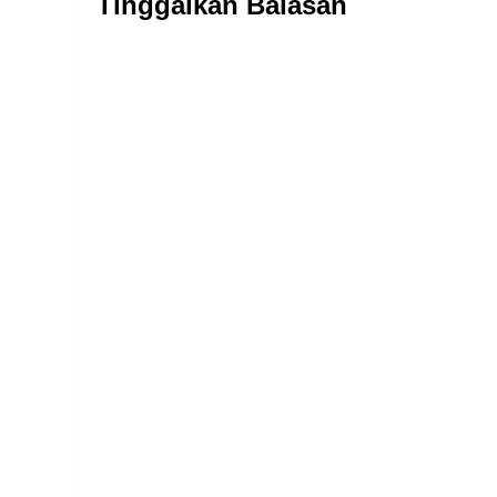
Tinggalkan Balasan