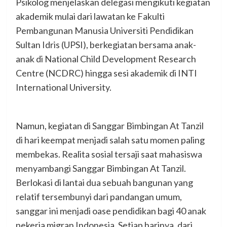
Psikolog menjelaskan delegasi mengikuti kegiatan
akademik mulai dari lawatan ke Fakulti
Pembangunan Manusia Universiti Pendidikan
Sultan Idris (UPSI), berkegiatan bersama anak-
anak di National Child Development Research
Centre (NCDRC) hingga sesi akademik di INTI
International University.
Namun, kegiatan di Sanggar Bimbingan At Tanzil
di hari keempat menjadi salah satu momen paling
membekas. Realita sosial tersaji saat mahasiswa
menyambangi Sanggar Bimbingan At Tanzil.
Berlokasi di lantai dua sebuah bangunan yang
relatif tersembunyi dari pandangan umum,
sanggar ini menjadi oase pendidikan bagi 40 anak
pekerja migran Indonesia. Setiap harinya, dari