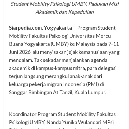
Student Mobility Psikologi UMBY, Padukan Misi
Akademik dan Kepedulian
Siarpedia.com, Yogyakarta –
Program Student
Mobility Fakultas Psikologi Universitas Mercu
Buana Yogyakarta (UMBY) ke Malaysia pada 7-11
Juni 2026 lalu menyisakan jejak kemanusiaan yang
mendalam. Tak sekadar menjalankan agenda
akademik di kampus-kampus mitra, para delegasi
terjun langsung merangkul anak-anak dari
keluarga pekerja migran Indonesia (PMI) di
Sanggar Bimbingan At Tanzil, Kuala Lumpur.
Koordinator Program Student Mobility Fakultas
Psikologi UMBY, Nanda Yunika Wulandari MPsi