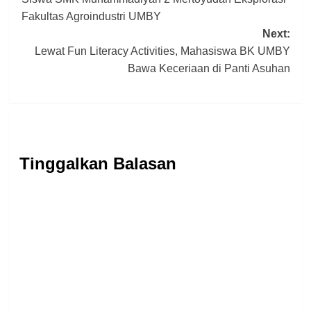
navigation
Fakultas Agroindustri UMBY
Next:
Lewat Fun Literacy Activities, Mahasiswa BK UMBY
Bawa Keceriaan di Panti Asuhan
Tinggalkan Balasan