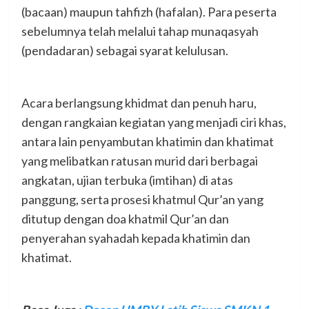
(bacaan) maupun tahfizh (hafalan). Para peserta
sebelumnya telah melalui tahap munaqasyah
(pendadaran) sebagai syarat kelulusan.
Acara berlangsung khidmat dan penuh haru,
dengan rangkaian kegiatan yang menjadi ciri khas,
antara lain penyambutan khatimin dan khatimat
yang melibatkan ratusan murid dari berbagai
angkatan, ujian terbuka (imtihan) di atas
panggung, serta prosesi khatmul Qur’an yang
ditutup dengan doa khatmil Qur’an dan
penyerahan syahadah kepada khatimin dan
khatimat.