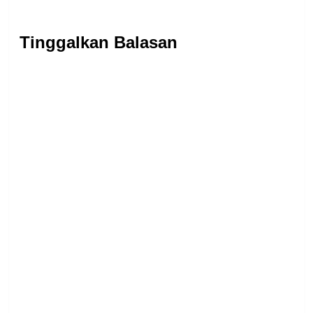
Tinggalkan Balasan