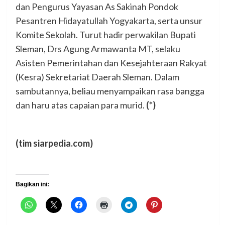
dan Pengurus Yayasan As Sakinah Pondok
Pesantren Hidayatullah Yogyakarta, serta unsur
Komite Sekolah. Turut hadir perwakilan Bupati
Sleman, Drs Agung Armawanta MT, selaku
Asisten Pemerintahan dan Kesejahteraan Rakyat
(Kesra) Sekretariat Daerah Sleman. Dalam
sambutannya, beliau menyampaikan rasa bangga
dan haru atas capaian para murid.
(*)
(tim siarpedia.com)
Bagikan ini: