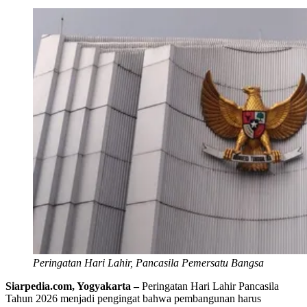
Peringatan Hari Lahir, Pancasila Pemersatu Bangsa
Siarpedia.com, Yogyakarta –
Peringatan Hari Lahir Pancasila
Tahun 2026 menjadi pengingat bahwa pembangunan harus