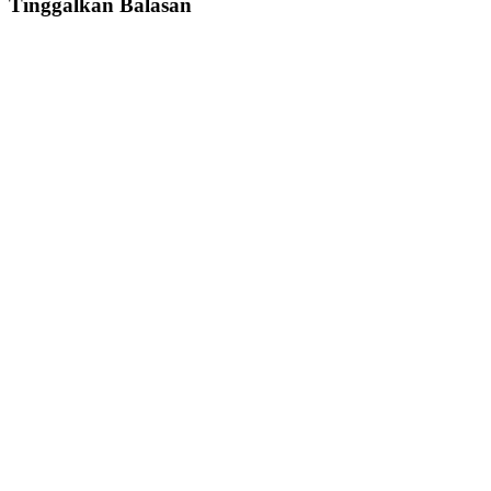
Tinggalkan Balasan