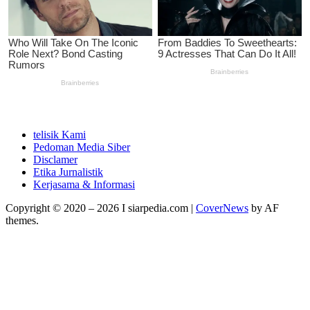
telisik Kami
Pedoman Media Siber
Disclamer
Etika Jurnalistik
Kerjasama & Informasi
Copyright © 2020 – 2026 I siarpedia.com
|
CoverNews
by AF
themes.