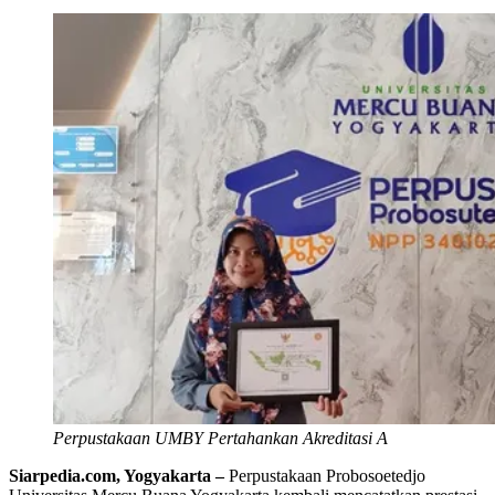
Perpustakaan UMBY Pertahankan Akreditasi A
Siarpedia.com, Yogyakarta –
Perpustakaan Probosoetedjo