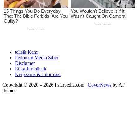
telisik Kami
Pedoman Media Siber
Disclamer
Etika Jurnalistik
Kerjasama & Informasi
Copyright © 2020 – 2026 I siarpedia.com
|
CoverNews
by AF
themes.