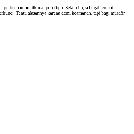
perbedaan politik maupun fiqih. Selain itu, sebagai tempat
rkunci. Tentu alasannya karena demi keamanan, tapi bagi musafir