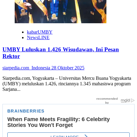
kabarUMBY
NewsLINE
UMBY Luluskan 1.426 Wisudawan, Ini Pesan
Rektor
siarpedia.com_Indonesia
28 Oktober 2025
Siarpedia.com, Yogyakarta – Universitas Mercu Buana Yogyakarta
(UMBY) meluluskan 1.426, rinciannya 1.345 mahasiswa program
Sarjana...