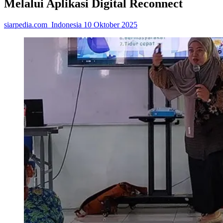
Melalui Aplikasi Digital Reconnect
siarpedia.com_Indonesia
10 Oktober 2025