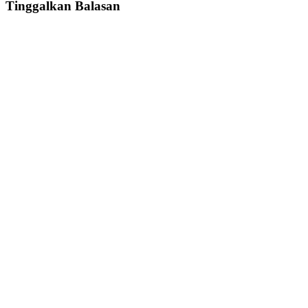
Tinggalkan Balasan