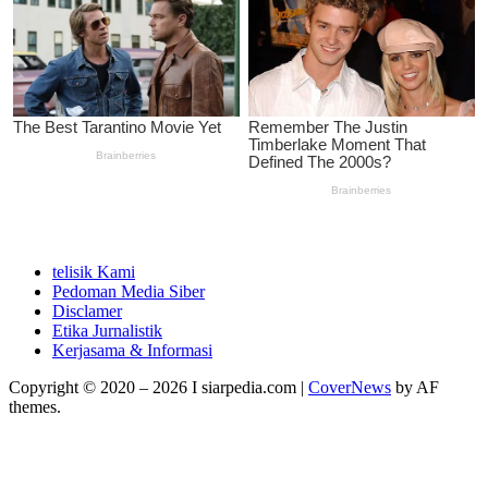
telisik Kami
Pedoman Media Siber
Disclamer
Etika Jurnalistik
Kerjasama & Informasi
Copyright © 2020 – 2026 I siarpedia.com
|
CoverNews
by AF
themes.