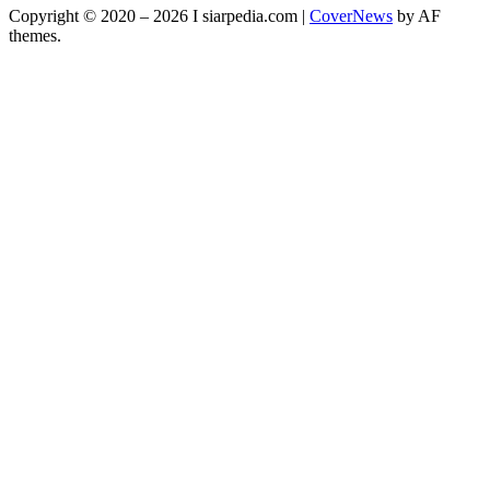
Copyright © 2020 – 2026 I siarpedia.com
|
CoverNews
by AF
themes.