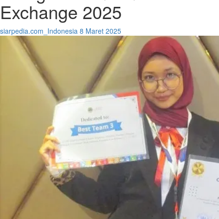
Exchange 2025
siarpedia.com_Indonesia
8 Maret 2025