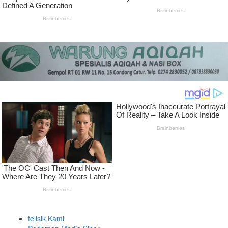
telisik Kami