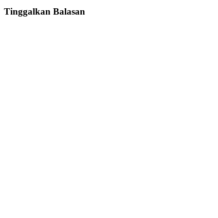
Tinggalkan Balasan