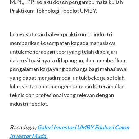
M.Pt., IPP., selaku dosen pengampu mata kuliah
Praktikum Teknologi Feedlot UMBY.
Ia menyatakan bahwa praktikum di industri
memberikan kesempatan kepada mahasiswa
untuk menerapkan teori yang telah dipelajari
dalam situasi nyata di lapangan, dan memberikan
pengalaman kerja yang berharga bagi mahasiswa,
yang dapat menjadi modal untuk bekerja setelah
lulus serta dapat mengembangkan keterampilan
teknis dan profesional yang relevan dengan
industri feedlot.
Baca Juga ;
Galeri Investasi UMBY Edukasi Calon
Investor Muda