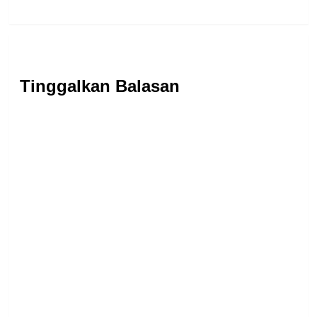
Tinggalkan Balasan