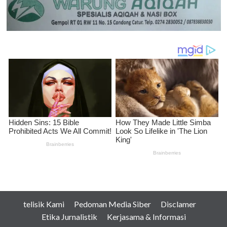
telisik Kami
Pedoman Media Siber
Disclamer
Etika Jurnalistik
Kerjasama & Informasi