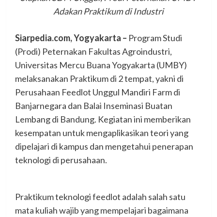
Adakan Praktikum di Industri
Siarpedia.com, Yogyakarta –
Program Studi
(Prodi) Peternakan Fakultas Agroindustri,
Universitas Mercu Buana Yogyakarta (UMBY)
melaksanakan Praktikum di 2 tempat, yakni di
Perusahaan Feedlot Unggul Mandiri Farm di
Banjarnegara dan Balai Inseminasi Buatan
Lembang di Bandung. Kegiatan ini memberikan
kesempatan untuk mengaplikasikan teori yang
dipelajari di kampus dan mengetahui penerapan
teknologi di perusahaan.
Praktikum teknologi feedlot adalah salah satu
mata kuliah wajib yang mempelajari bagaimana