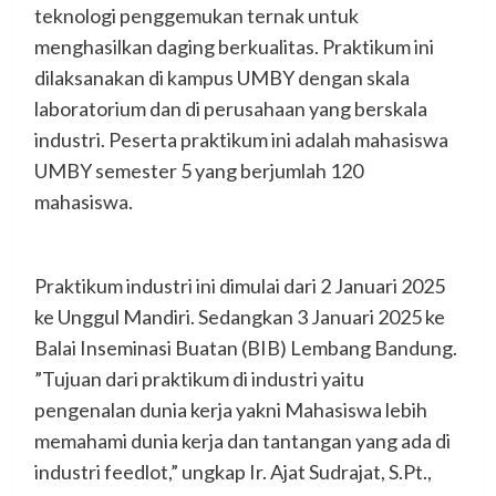
teknologi penggemukan ternak untuk
menghasilkan daging berkualitas. Praktikum ini
dilaksanakan di kampus UMBY dengan skala
laboratorium dan di perusahaan yang berskala
industri. Peserta praktikum ini adalah mahasiswa
UMBY semester 5 yang berjumlah 120
mahasiswa.
Praktikum industri ini dimulai dari 2 Januari 2025
ke Unggul Mandiri. Sedangkan 3 Januari 2025 ke
Balai Inseminasi Buatan (BIB) Lembang Bandung.
”Tujuan dari praktikum di industri yaitu
pengenalan dunia kerja yakni Mahasiswa lebih
memahami dunia kerja dan tantangan yang ada di
industri feedlot,” ungkap Ir. Ajat Sudrajat, S.Pt.,