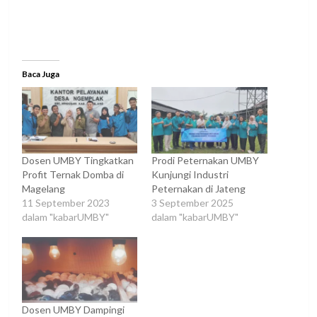
Baca Juga
Dosen UMBY Tingkatkan
Prodi Peternakan UMBY
Profit Ternak Domba di
Kunjungi Industri
Magelang
Peternakan di Jateng
11 September 2023
3 September 2025
dalam "kabarUMBY"
dalam "kabarUMBY"
Dosen UMBY Dampingi