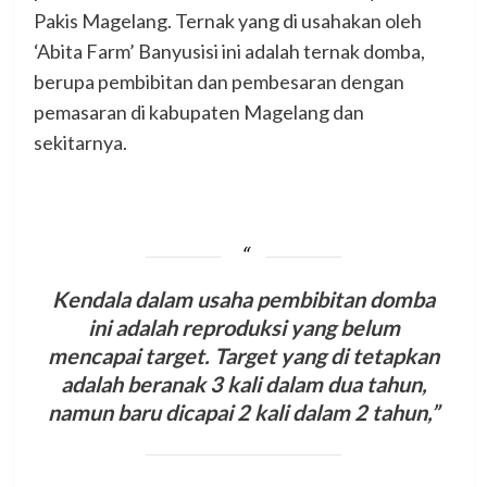
Pakis Magelang. Ternak yang di usahakan oleh
‘Abita Farm’ Banyusisi ini adalah ternak domba,
berupa pembibitan dan pembesaran dengan
pemasaran di kabupaten Magelang dan
sekitarnya.
Kendala dalam usaha pembibitan domba
ini adalah reproduksi yang belum
mencapai target. Target yang di tetapkan
adalah beranak 3 kali dalam dua tahun,
namun baru dicapai 2 kali dalam 2 tahun
,”