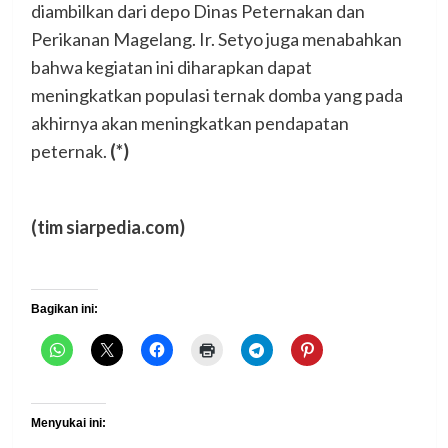
diambilkan dari depo Dinas Peternakan dan
Perikanan Magelang. Ir. Setyo juga menabahkan
bahwa kegiatan ini diharapkan dapat
meningkatkan populasi ternak domba yang pada
akhirnya akan meningkatkan pendapatan
peternak.
(*)
(tim siarpedia.com)
Bagikan ini:
Menyukai ini: