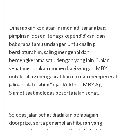
Diharapkan kegiatan ini menjadi sarana bagi
pimpinan, dosen, tenaga kependidikan, dan
beberapa tamu undangan untuk saling
bersilaturahim, saling mengenal dan
bercengkerama satu dengan yang lain. “Jalan
sehat merupakan momen bagi warga UMBY
untuk saling mengakrabkan diri dan mempererat
jalinan silaturahim,” ujar Rektor UMBY Agus
Slamet saat melepas peserta jalan sehat.
Selepas jalan sehat diadakan pembagian
doorprize, serta penampilan hiburan yang