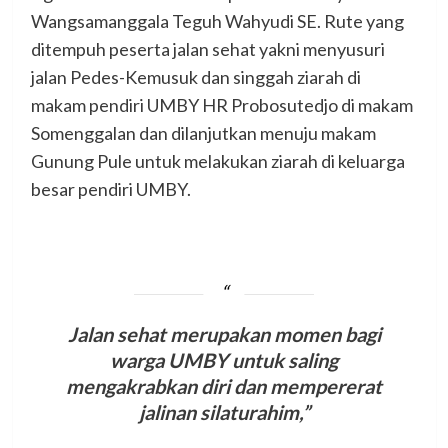
Wangsamanggala Teguh Wahyudi SE. Rute yang
ditempuh peserta jalan sehat yakni menyusuri
jalan Pedes-Kemusuk dan singgah ziarah di
makam pendiri UMBY HR Probosutedjo di makam
Somenggalan dan dilanjutkan menuju makam
Gunung Pule untuk melakukan ziarah di keluarga
besar pendiri UMBY.
Jalan sehat merupakan momen bagi
warga UMBY untuk saling
mengakrabkan diri dan mempererat
jalinan silaturahim,”