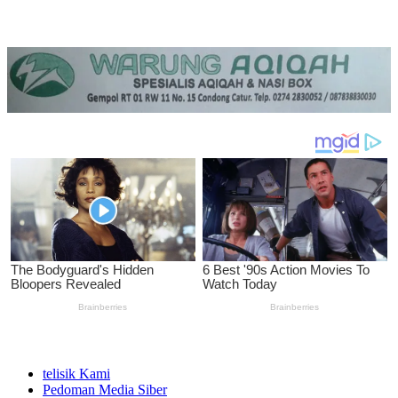
telisik Kami
Pedoman Media Siber