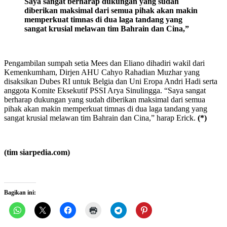
Saya sangat berharap dukungan yang sudah
diberikan maksimal dari semua pihak akan makin
memperkuat timnas di dua laga tandang yang
sangat krusial melawan tim Bahrain dan Cina
,”
Pengambilan sumpah setia Mees dan Eliano dihadiri wakil dari
Kemenkumham, Dirjen AHU Cahyo Rahadian Muzhar yang
disaksikan Dubes RI untuk Belgia dan Uni Eropa Andri Hadi serta
anggota Komite Eksekutif PSSI Arya Sinulingga. “Saya sangat
berharap dukungan yang sudah diberikan maksimal dari semua
pihak akan makin memperkuat timnas di dua laga tandang yang
sangat krusial melawan tim Bahrain dan Cina,” harap Erick.
(*)
(tim siarpedia.com)
Bagikan ini: