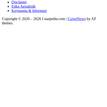
Disclamer
Etika Jurnalistik
Kerjasama & Informasi
Copyright © 2020 – 2026 I siarpedia.com
|
CoverNews
by AF
themes.