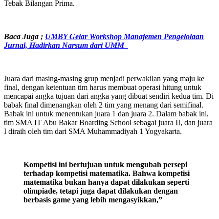
Tebak Bilangan Prima.
Baca Juga ;
UMBY Gelar Workshop Manajemen Pengelolaan
Jurnal, Hadirkan Narsum dari UMM
Juara dari masing-masing grup menjadi perwakilan yang maju ke
final, dengan ketentuan tim harus membuat operasi hitung untuk
mencapai angka tujuan dari angka yang dibuat sendiri kedua tim. Di
babak final dimenangkan oleh 2 tim yang menang dari semifinal.
Babak ini untuk menentukan juara 1 dan juara 2. Dalam babak ini,
tim SMA IT Abu Bakar Boarding School sebagai juara II, dan juara
I diraih oleh tim dari SMA Muhammadiyah 1 Yogyakarta.
Kompetisi ini bertujuan untuk mengubah persepi
terhadap kompetisi matematika. Bahwa kompetisi
matematika bukan hanya dapat dilakukan seperti
olimpiade, tetapi juga dapat dilakukan dengan
berbasis game yang lebih mengasyikkan,”