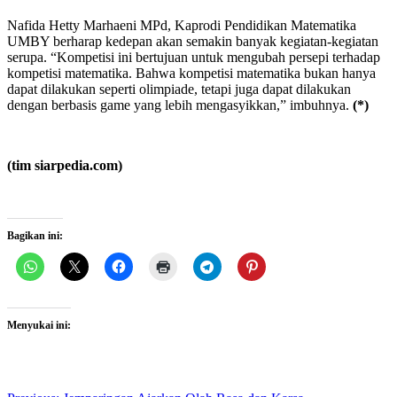
Nafida Hetty Marhaeni MPd, Kaprodi Pendidikan Matematika
UMBY berharap kedepan akan semakin banyak kegiatan-kegiatan
serupa. “Kompetisi ini bertujuan untuk mengubah persepi terhadap
kompetisi matematika. Bahwa kompetisi matematika bukan hanya
dapat dilakukan seperti olimpiade, tetapi juga dapat dilakukan
dengan berbasis game yang lebih mengasyikkan,” imbuhnya.
(*)
(tim siarpedia.com)
Bagikan ini:
Menyukai ini: