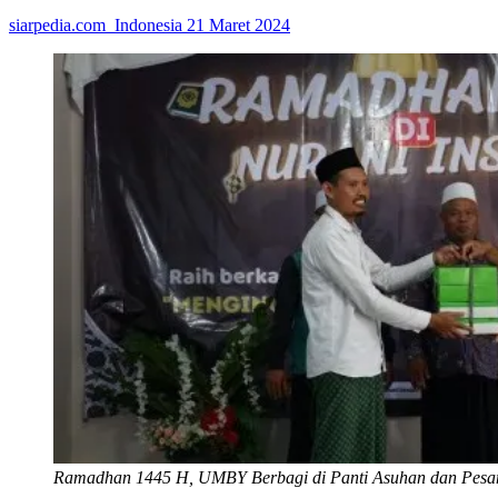
siarpedia.com_Indonesia
21 Maret 2024
Ramadhan 1445 H, UMBY Berbagi di Panti Asuhan dan Pesa