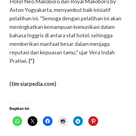
Hotel Neo Malioboro dan Royal Malioboro by
Aston Yogyakarta, menyambut baik inisiatif
pelatihan ini. “Semoga dengan pelatihan ini akan
meningkatkan kemampuan komunikasi dalam
bahasa Inggris di antara staf hotel, sehingga
memberikan manfaat besar dalam menjaga
reputasi dan kepuasan tamu,” ujar Vera Indah
Pratiwi.
(*)
(tim siarpedia.com)
Bagikan ini: