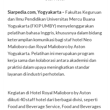
Siarpedia.com, Yogyakarta –
Fakultas Keguruan
dan Ilmu Pendidikan Universitas Mercu Buana
Yogyakarta (FKIP UMBY) menyelenggarakan
pelatihan bahasa Inggris, khususnya dalam bidang
keterampilan komunikasi bagi staf hotel Neo
Malioboro dan Royal Malioboro by Aston
Yogyakarta. Pelatihan ini merupakan program
kerja sama dan kolaborasi antara akademisi dan
praktisi dalam upaya meningkatkan standar
layanan di industri perhotelan.
Kegiatan di Hotel Royal Malioboro by Aston
diikuti 40 staff hotel dari berbagai divisi, seperti
Food and Beverage Service, Food and Beverages