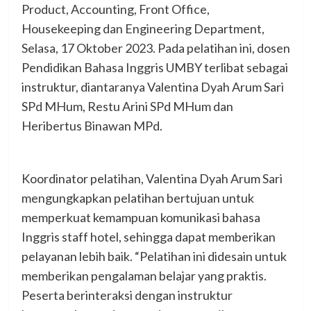
Product, Accounting, Front Office,
Housekeeping dan Engineering Department,
Selasa, 17 Oktober 2023. Pada pelatihan ini, dosen
Pendidikan Bahasa Inggris UMBY terlibat sebagai
instruktur, diantaranya Valentina Dyah Arum Sari
SPd MHum, Restu Arini SPd MHum dan
Heribertus Binawan MPd.
Koordinator pelatihan, Valentina Dyah Arum Sari
mengungkapkan pelatihan bertujuan untuk
memperkuat kemampuan komunikasi bahasa
Inggris staff hotel, sehingga dapat memberikan
pelayanan lebih baik. “Pelatihan ini didesain untuk
memberikan pengalaman belajar yang praktis.
Peserta berinteraksi dengan instruktur