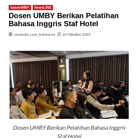
kabarUMBY
NewsLINE
Dosen UMBY Berikan Pelatihan
Bahasa Inggris Staf Hotel
siarpedia.com_Indonesia
23 Oktober 2023
Dosen UMBY Berikan Pelatihan Bahasa Inggris
Staf Hotel