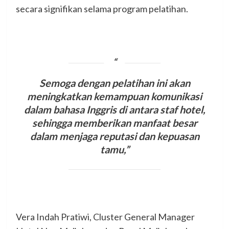
secara signifikan selama program pelatihan.
Semoga dengan pelatihan ini akan
meningkatkan kemampuan komunikasi
dalam bahasa Inggris di antara staf hotel
,
sehingga memberikan manfaat besar
dalam menjaga reputasi dan kepuasan
tamu,”
Vera Indah Pratiwi, Cluster General Manager