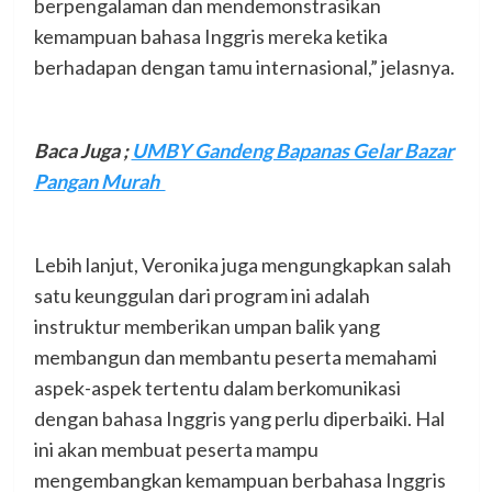
berpengalaman dan mendemonstrasikan
kemampuan bahasa Inggris mereka ketika
berhadapan dengan tamu internasional,” jelasnya.
Baca Juga ;
UMBY Gandeng Bapanas Gelar Bazar
Pangan Murah
Lebih lanjut, Veronika juga mengungkapkan salah
satu keunggulan dari program ini adalah
instruktur memberikan umpan balik yang
membangun dan membantu peserta memahami
aspek-aspek tertentu dalam berkomunikasi
dengan bahasa Inggris yang perlu diperbaiki. Hal
ini akan membuat peserta mampu
mengembangkan kemampuan berbahasa Inggris