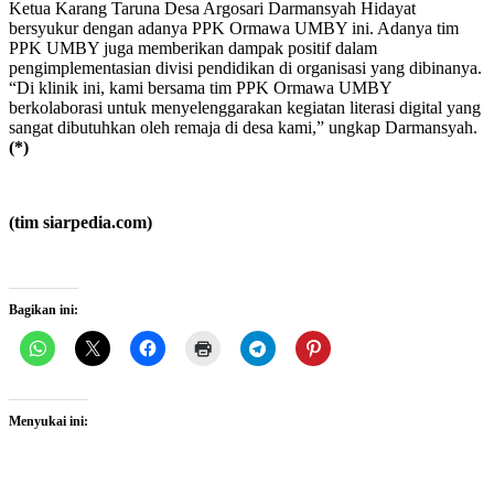
Ketua Karang Taruna Desa Argosari Darmansyah Hidayat
bersyukur dengan adanya PPK Ormawa UMBY ini. Adanya tim
PPK UMBY juga memberikan dampak positif dalam
pengimplementasian divisi pendidikan di organisasi yang dibinanya.
“Di klinik ini, kami bersama tim PPK Ormawa UMBY
berkolaborasi untuk menyelenggarakan kegiatan literasi digital yang
sangat dibutuhkan oleh remaja di desa kami,” ungkap Darmansyah.
(*)
(tim siarpedia.com)
Bagikan ini:
Menyukai ini: