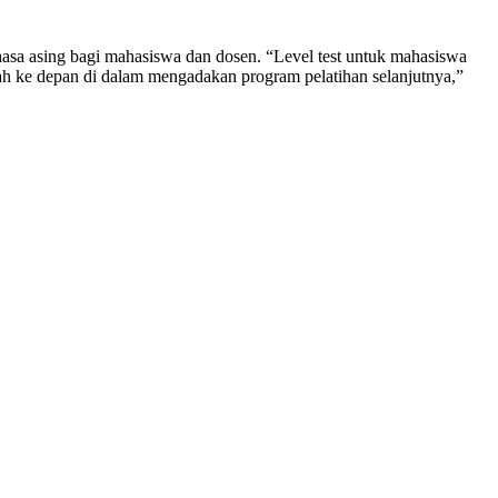
sa asing bagi mahasiswa dan dosen. “Level test untuk mahasiswa
h ke depan di dalam mengadakan program pelatihan selanjutnya,”