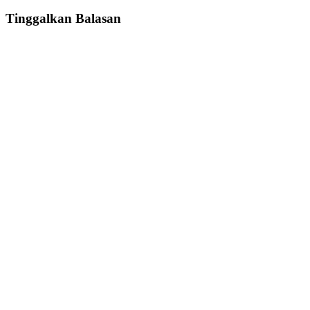
Tinggalkan Balasan