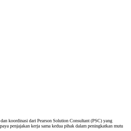
n koordinasi dari Pearson Solution Consultant (PSC) yang
upaya penjajakan kerja sama kedua pihak dalam peningkatkan mutu