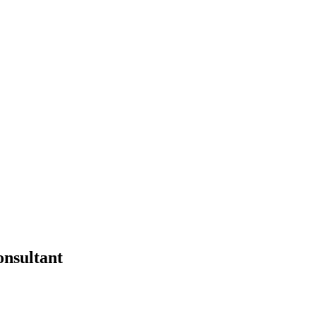
nsultant