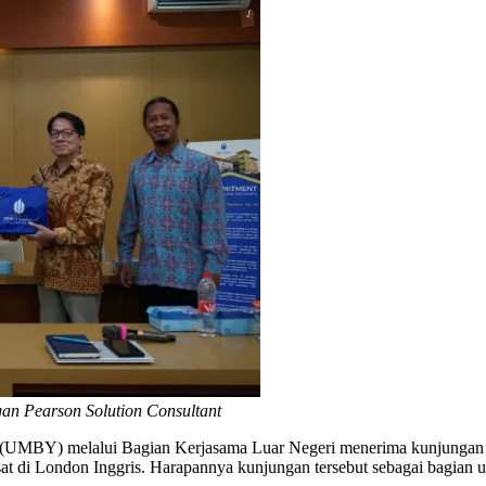
an Pearson Solution Consultant
(UMBY) melalui Bagian Kerjasama Luar Negeri menerima kunjungan da
at di London Inggris. Harapannya kunjungan tersebut sebagai bagian 