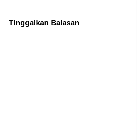
Tinggalkan Balasan