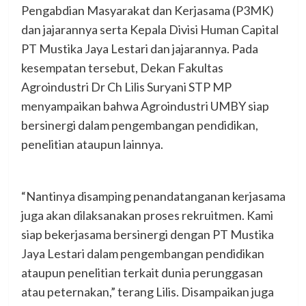
Pengabdian Masyarakat dan Kerjasama (P3MK)
dan jajarannya serta Kepala Divisi Human Capital
PT Mustika Jaya Lestari dan jajarannya. Pada
kesempatan tersebut, Dekan Fakultas
Agroindustri Dr Ch Lilis Suryani STP MP
menyampaikan bahwa Agroindustri UMBY siap
bersinergi dalam pengembangan pendidikan,
penelitian ataupun lainnya.
“Nantinya disamping penandatanganan kerjasama
juga akan dilaksanakan proses rekruitmen. Kami
siap bekerjasama bersinergi dengan PT Mustika
Jaya Lestari dalam pengembangan pendidikan
ataupun penelitian terkait dunia perunggasan
atau peternakan,” terang Lilis. Disampaikan juga