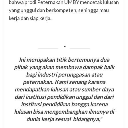
bahwa prodi Peternakan UMBY mencetak lulusan
yang unggul dan berkompeten, sehingga mau
kerja dan siap kerja.
Ini merupakan titik bertemunya dua
pihak yang akan membawa dampak baik
bagi industri perunggasan atau
peternakan.
Kami
senang karena
mendapatkan lulusan atau sumber daya
dari institusi pendidikan unggul dan dari
institusi pendidikan bangga karena
lulusan bisa mengembangkan ilmunya di
dunia kerja sesuai bidangnya,”