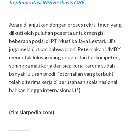
Implementasi RPS Berbasis OBE
Acara dilanjutkan dengan proses rekruitmen yang
diikuti oleh puluhan peserta untuk mengisi
beberapa posisi di PT Mustika Jaya Lestari. Lilis
juga melanjutkan bahwa prodi Peternakan UMBY
mencetak lulusan yang unggul dan berkompeten,
sehingga mau kerja dan siap kerja karena sudah
banyak lulusan prodi Peternakan yang terbukti
telah diterima kerja di perusahaan skala nasional
bahkan hingga internasional.
(*)
(tim siarpedia.com)