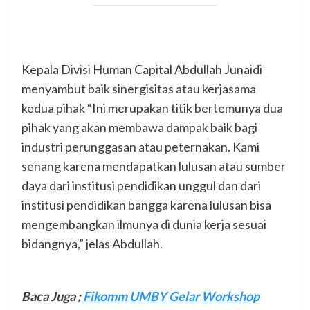
Kepala Divisi Human Capital Abdullah Junaidi
menyambut baik sinergisitas atau kerjasama
kedua pihak “Ini merupakan titik bertemunya dua
pihak yang akan membawa dampak baik bagi
industri perunggasan atau peternakan. Kami
senang karena mendapatkan lulusan atau sumber
daya dari institusi pendidikan unggul dan dari
institusi pendidikan bangga karena lulusan bisa
mengembangkan ilmunya di dunia kerja sesuai
bidangnya,” jelas Abdullah.
Baca Juga ;
Fikomm UMBY Gelar Workshop