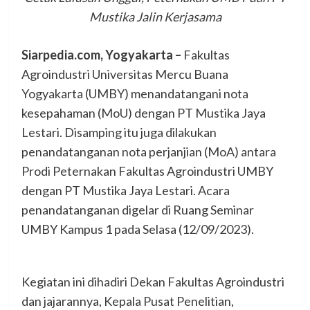
Mustika Jalin Kerjasama
Siarpedia.com, Yogyakarta –
Fakultas
Agroindustri Universitas Mercu Buana
Yogyakarta (UMBY) menandatangani nota
kesepahaman (MoU) dengan PT Mustika Jaya
Lestari. Disamping itu juga dilakukan
penandatanganan nota perjanjian (MoA) antara
Prodi Peternakan Fakultas Agroindustri UMBY
dengan PT Mustika Jaya Lestari. Acara
penandatanganan digelar di Ruang Seminar
UMBY Kampus 1 pada Selasa (12/09/2023).
Kegiatan ini dihadiri Dekan Fakultas Agroindustri
dan jajarannya, Kepala Pusat Penelitian,