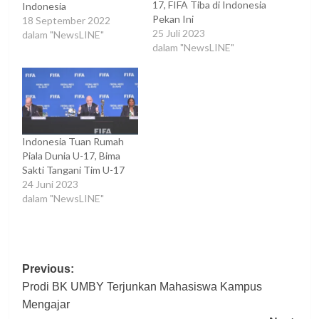
17, FIFA Tiba di Indonesia
Indonesia
Pekan Ini
18 September 2022
25 Juli 2023
dalam "NewsLINE"
dalam "NewsLINE"
Indonesia Tuan Rumah
Piala Dunia U-17, Bima
Sakti Tangani Tim U-17
24 Juni 2023
dalam "NewsLINE"
Post
Previous:
Prodi BK UMBY Terjunkan Mahasiswa Kampus
navigation
Mengajar