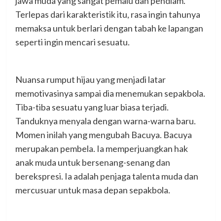
jawa muda yang sangat pemalu dan pendiam.
Terlepas dari karakteristik itu, rasa ingin tahunya
memaksa untuk berlari dengan tabah ke lapangan
seperti ingin mencari sesuatu.
Nuansa rumput hijau yang menjadi latar
memotivasinya sampai dia menemukan sepakbola.
Tiba-tiba sesuatu yang luar biasa terjadi.
Tanduknya menyala dengan warna-warna baru.
Momen inilah yang mengubah Bacuya. Bacuya
merupakan pembela. Ia memperjuangkan hak
anak muda untuk bersenang-senang dan
berekspresi. Ia adalah penjaga talenta muda dan
mercusuar untuk masa depan sepakbola.