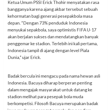
Ketua Umum PSSI Erick Thohir menyatakan rasa
bangganya karena ajang akbar tersebut sebuah
kehormatan bagi generasi pesepakbola masa
depan. “Dengan 73% penduduk Indonesia
menyukai sepakbola, saya optimistis FIFA U-17
akan berjalan sukses dan mendatangkan banyak
penggemar ke stadion. Terlebih ini kali pertama,
Indonesia tampil di ajang dengan level Piala
Dunia,” ujar Erick.
Badak bercula ini mengacu pada nama hewan asli
Indonesia. Bacuya diharap berperan penting
dalam mengajak masyarakat untuk datang ke
stadion melihat para pesepak bola muda
berkompetisi. Filosofi Bacuya merupakan badak