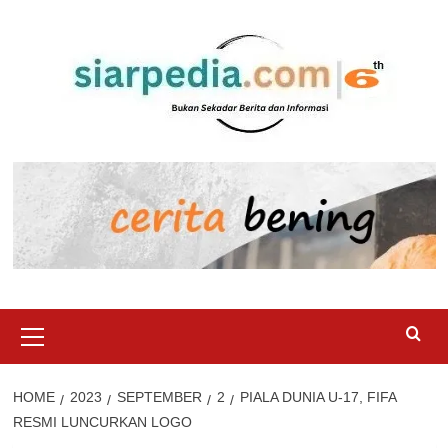
Skip
to
content
Primary
Menu
HOME
2023
SEPTEMBER
2
PIALA DUNIA U-17, FIFA
RESMI LUNCURKAN LOGO