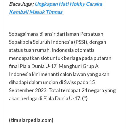
Baca Juga ;
Ungkapan Hati Hokky Caraka
Kembali Masuk Timnas
Sebagaimana dilansir dari laman Persatuan
Sepakbola Seluruh Indonesia (PSSI), dengan
status tuan rumah, Indonesia otomatis
mendapatkan slot untuk berlaga pada putaran
final Piala Dunia U-17. Menghuni Grup A,
Indonesia kini menanti calon lawan yang akan
dihadapi dalam undian di Swiss pada 15
September 2023. Total terdapat 24 negara yang
akan berlaga di Piala Dunia U-17.
(*)
(tim siarpedia.com)