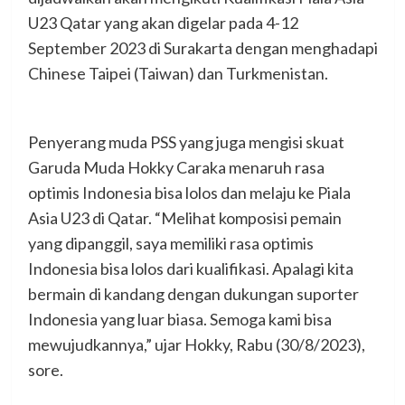
U23 Qatar yang akan digelar pada 4-12
September 2023 di Surakarta dengan menghadapi
Chinese Taipei (Taiwan) dan Turkmenistan.
Penyerang muda PSS yang juga mengisi skuat
Garuda Muda Hokky Caraka menaruh rasa
optimis Indonesia bisa lolos dan melaju ke Piala
Asia U23 di Qatar. “Melihat komposisi pemain
yang dipanggil, saya memiliki rasa optimis
Indonesia bisa lolos dari kualifikasi. Apalagi kita
bermain di kandang dengan dukungan suporter
Indonesia yang luar biasa. Semoga kami bisa
mewujudkannya,” ujar Hokky, Rabu (30/8/2023),
sore.