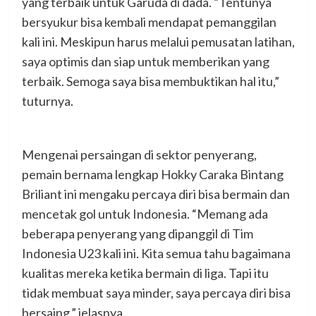
yang terbaik untuk Garuda di dada. “Tentunya
bersyukur bisa kembali mendapat pemanggilan
kali ini. Meskipun harus melalui pemusatan latihan,
saya optimis dan siap untuk memberikan yang
terbaik. Semoga saya bisa membuktikan hal itu,”
tuturnya.
Mengenai persaingan di sektor penyerang,
pemain bernama lengkap Hokky Caraka Bintang
Briliant ini mengaku percaya diri bisa bermain dan
mencetak gol untuk Indonesia. “Memang ada
beberapa penyerang yang dipanggil di Tim
Indonesia U23 kali ini. Kita semua tahu bagaimana
kualitas mereka ketika bermain di liga. Tapi itu
tidak membuat saya minder, saya percaya diri bisa
bersaing,” jelasnya.