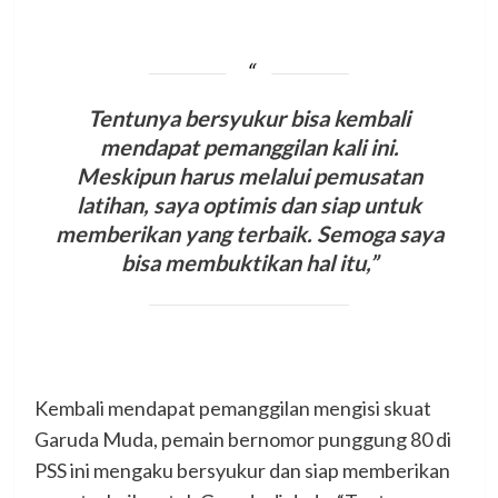
Tentunya bersyukur bisa kembali
mendapat pemanggilan kali ini.
Meskipun harus melalui pemusatan
latihan, saya optimis dan siap untuk
memberikan yang terbaik. Semoga saya
bisa membuktikan hal itu,”
Kembali mendapat pemanggilan mengisi skuat
Garuda Muda, pemain bernomor punggung 80 di
PSS ini mengaku bersyukur dan siap memberikan