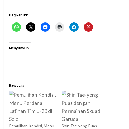
Bagikan ini:
Menyukai ini:
Baca Juga
Pemulihan Kondisi, Menu
Shin Tae-yong Puas