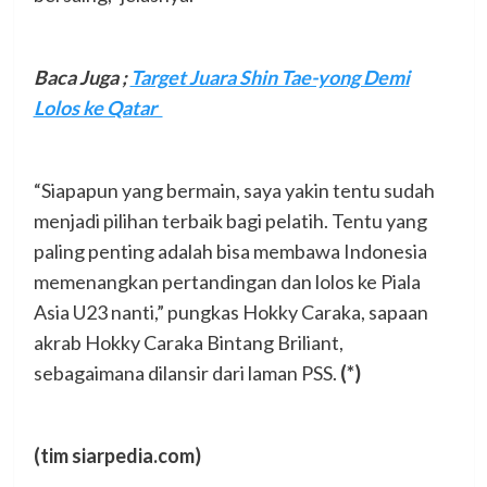
Baca Juga ;
Target Juara Shin Tae-yong Demi
Lolos ke Qatar
“Siapapun yang bermain, saya yakin tentu sudah
menjadi pilihan terbaik bagi pelatih. Tentu yang
paling penting adalah bisa membawa Indonesia
memenangkan pertandingan dan lolos ke Piala
Asia U23 nanti,” pungkas Hokky Caraka, sapaan
akrab Hokky Caraka Bintang Briliant,
sebagaimana dilansir dari laman PSS.
(*)
(tim siarpedia.com)