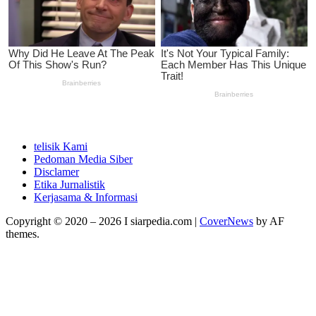
telisik Kami
Pedoman Media Siber
Disclamer
Etika Jurnalistik
Kerjasama & Informasi
Copyright © 2020 – 2026 I siarpedia.com
|
CoverNews
by AF
themes.