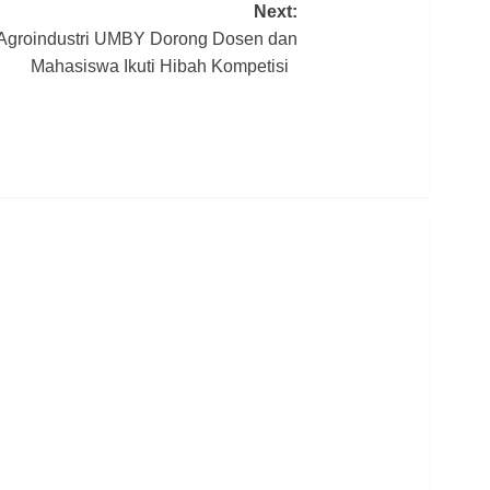
Next:
Agroindustri UMBY Dorong Dosen dan
Mahasiswa Ikuti Hibah Kompetisi