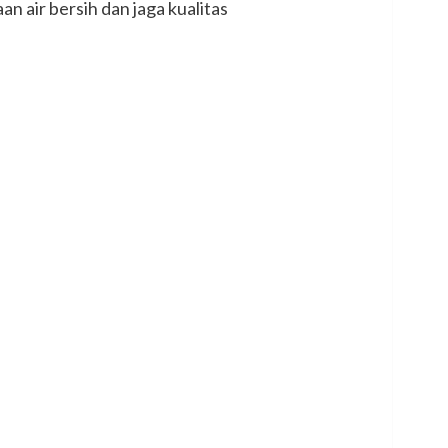
n air bersih dan jaga kualitas