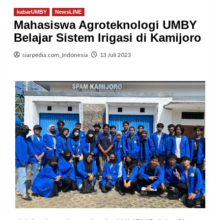
kabarUMBY
NewsLINE
Mahasiswa Agroteknologi UMBY
Belajar Sistem Irigasi di Kamijoro
siarpedia.com_Indonesia
13 Juli 2023