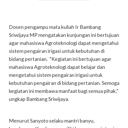
Dosen pengampu mata kuliah Ir Bambang
Sriwijaya MP mengatakan kunjungan ini bertujuan
agar mahasiswa Agroteknologi dapat mengetahui
sistem pengairan irigasi untuk kebutuhan di
bidang pertanian. “Kegiatan ini bertujuan agar
mahasiswa Agroteknologi dapat belajar dan
mengetahui sistem pengairan irigasi untuk
kebutuhan pengairan di bidang pertanian. Semoga
kegiatan ini membawa manfaat bagi semua pihak,”
ungkap Bambang Sriwijaya.
Menurut Sanyoto selaku mantri banyu,