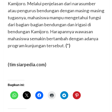
Kamijoro. Melalui penjelasan dari narasumber
atau pengurus bendungan dengan masing-masing
tugasnya, mahasiswa mampu mengetahui fungsi
dari bagian-bagian bendungan dan irigasi di
bendungan Kamijoro. Harapannya wawasan
mahasiswa semakin bertambah dengan adanya
program kunjungan tersebut.
(*)
(tim siarpedia.com)
Bagikan ini: