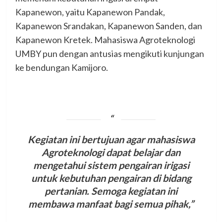
Kapanewon, yaitu Kapanewon Pandak,
Kapanewon Srandakan, Kapanewon Sanden, dan
Kapanewon Kretek. Mahasiswa Agroteknologi
UMBY pun dengan antusias mengikuti kunjungan
ke bendungan Kamijoro.
Kegiatan ini bertujuan agar mahasiswa
Agroteknologi dapat belajar dan
mengetahui sistem pengairan irigasi
untuk kebutuhan pengairan di bidang
pertanian. Semoga kegiatan ini
membawa manfaat bagi semua pihak,”