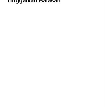
Tinggalkan Balasan