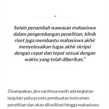
Selain penambah wawasan mahasiswa
dalam pengembangan penelitian, klinik
riset juga membantu mahasiswa akhir
menyelesaikan tugas akhir skripsi
dengan cepat dan tepat sesuai dengan
waktu yang telah diberikan,”
Disampaikan, jika nantinya masih ada kegiatan
lanjutan yaitu proses pembuatan instrumen
penelitian dan akan difasilitasi hingga mahasiswa