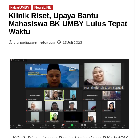
kabarUMBY
NewsLINE
Klinik Riset, Upaya Bantu
Mahasiswa BK UMBY Lulus Tepat
Waktu
siarpedia.com_Indonesia
13 Juli 2023