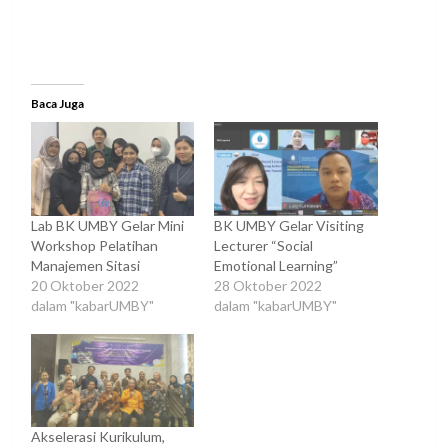
Baca Juga
Lab BK UMBY Gelar Mini
BK UMBY Gelar Visiting
Workshop Pelatihan
Lecturer “Social
Manajemen Sitasi
Emotional Learning”
20 Oktober 2022
28 Oktober 2022
dalam "kabarUMBY"
dalam "kabarUMBY"
Akselerasi Kurikulum,