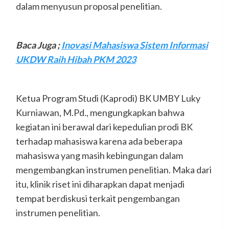
dalam menyusun proposal penelitian.
Baca Juga ;
Inovasi Mahasiswa Sistem Informasi
UKDW Raih Hibah PKM 2023
Ketua Program Studi (Kaprodi) BK UMBY Luky
Kurniawan, M.Pd., mengungkapkan bahwa
kegiatan ini berawal dari kepedulian prodi BK
terhadap mahasiswa karena ada beberapa
mahasiswa yang masih kebingungan dalam
mengembangkan instrumen penelitian. Maka dari
itu, klinik riset ini diharapkan dapat menjadi
tempat berdiskusi terkait pengembangan
instrumen penelitian.