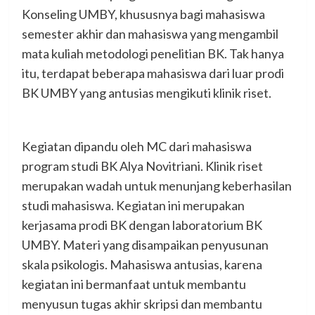
Konseling UMBY, khususnya bagi mahasiswa
semester akhir dan mahasiswa yang mengambil
mata kuliah metodologi penelitian BK. Tak hanya
itu, terdapat beberapa mahasiswa dari luar prodi
BK UMBY yang antusias mengikuti klinik riset.
Kegiatan dipandu oleh MC dari mahasiswa
program studi BK Alya Novitriani. Klinik riset
merupakan wadah untuk menunjang keberhasilan
studi mahasiswa. Kegiatan ini merupakan
kerjasama prodi BK dengan laboratorium BK
UMBY. Materi yang disampaikan penyusunan
skala psikologis. Mahasiswa antusias, karena
kegiatan ini bermanfaat untuk membantu
menyusun tugas akhir skripsi dan membantu