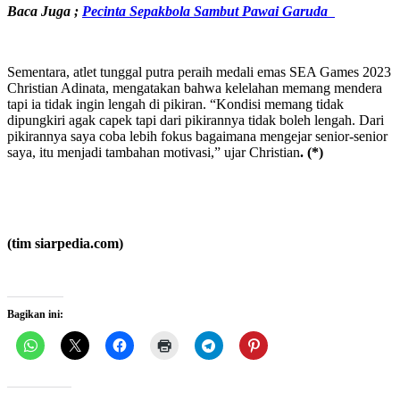
Baca Juga ;
Pecinta Sepakbola Sambut Pawai Garuda
Sementara, atlet tunggal putra peraih medali emas SEA Games 2023
Christian Adinata, mengatakan bahwa kelelahan memang mendera
tapi ia tidak ingin lengah di pikiran. “Kondisi memang tidak
dipungkiri agak capek tapi dari pikirannya tidak boleh lengah. Dari
pikirannya saya coba lebih fokus bagaimana mengejar senior-senior
saya, itu menjadi tambahan motivasi,” ujar Christian
. (*)
(tim siarpedia.com)
Bagikan ini: